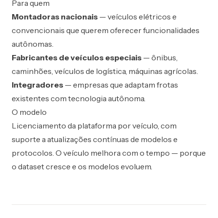
Para quem
Montadoras nacionais
— veículos elétricos e
convencionais que querem oferecer funcionalidades
autônomas.
Fabricantes de veículos especiais
— ônibus,
caminhões, veículos de logística, máquinas agrícolas.
Integradores
— empresas que adaptam frotas
existentes com tecnologia autônoma.
O modelo
Licenciamento da plataforma por veículo, com
suporte a atualizações contínuas de modelos e
protocolos. O veículo melhora com o tempo — porque
o dataset cresce e os modelos evoluem.