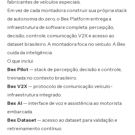
fabricantes de veículos especiais.
Em vez de cada montadora construir sua própria stack
de autonomia do zero, o Bex Platform entrega a
infraestrutura de software completa: percepção,
decisão, controle, comunicação V2X e acesso ao
dataset brasileiro. A montadora foca no veículo. A Bex
cuida da inteligência.
O que inclui
Bex Pilot
— stack de percepção, decisão e controle,
treinada no contexto brasileiro.
Bex V2X
— protocolo de comunicação veículo-
infraestrutura integrado.
Bex AI
— interface de voz e assistência ao motorista
embarcada.
Bex Dataset
— acesso ao dataset para validação e
retreinamento contínuo.