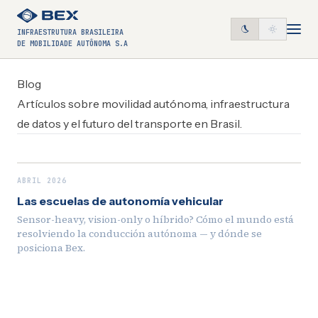
INFRAESTRUTURA BRASILEIRA
DE MOBILIDADE AUTÔNOMA S.A
Blog
Artículos sobre movilidad autónoma, infraestructura
de datos y el futuro del transporte en Brasil.
ABRIL 2026
Las escuelas de autonomía vehicular
Sensor-heavy, vision-only o híbrido? Cómo el mundo está
resolviendo la conducción autónoma — y dónde se
posiciona Bex.